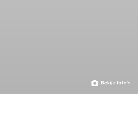
Bekijk foto's