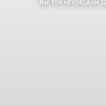
Ref: TER HEYDELAAN 2