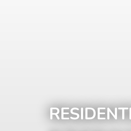
RESIDENT