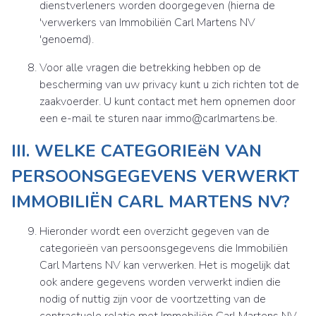
dienstverleners worden doorgegeven (hierna de
'verwerkers van Immobiliën Carl Martens NV
'genoemd).
Voor alle vragen die betrekking hebben op de
bescherming van uw privacy kunt u zich richten tot de
zaakvoerder. U kunt contact met hem opnemen door
een e-mail te sturen naar immo@carlmartens.be.
III. WELKE CATEGORIEëN VAN
PERSOONSGEGEVENS VERWERKT
IMMOBILIËN CARL MARTENS NV?
Hieronder wordt een overzicht gegeven van de
categorieën van persoonsgegevens die Immobiliën
Carl Martens NV kan verwerken. Het is mogelijk dat
ook andere gegevens worden verwerkt indien die
nodig of nuttig zijn voor de voortzetting van de