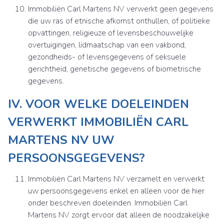
Immobiliën Carl Martens NV verwerkt geen gegevens
die uw ras of etnische afkomst onthullen, of politieke
opvattingen, religieuze of levensbeschouwelijke
overtuigingen, lidmaatschap van een vakbond,
gezondheids- of levensgegevens of seksuele
gerichtheid, genetische gegevens of biometrische
gegevens.
IV. VOOR WELKE DOELEINDEN
VERWERKT IMMOBILIËN CARL
MARTENS NV UW
PERSOONSGEGEVENS?
Immobiliën Carl Martens NV verzamelt en verwerkt
uw persoonsgegevens enkel en alleen voor de hier
onder beschreven doeleinden. Immobiliën Carl
Martens NV zorgt ervoor dat alleen de noodzakelijke