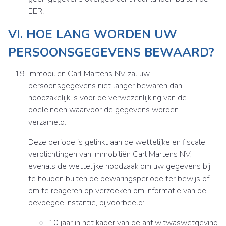
EER.
VI. HOE LANG WORDEN UW
PERSOONSGEGEVENS BEWAARD?
Immobiliën Carl Martens NV zal uw
persoonsgegevens niet langer bewaren dan
noodzakelijk is voor de verwezenlijking van de
doeleinden waarvoor de gegevens worden
verzameld.
Deze periode is gelinkt aan de wettelijke en fiscale
verplichtingen van Immobiliën Carl Martens NV,
evenals de wettelijke noodzaak om uw gegevens bij
te houden buiten de bewaringsperiode ter bewijs of
om te reageren op verzoeken om informatie van de
bevoegde instantie, bijvoorbeeld:
10 jaar in het kader van de antiwitwaswetgeving