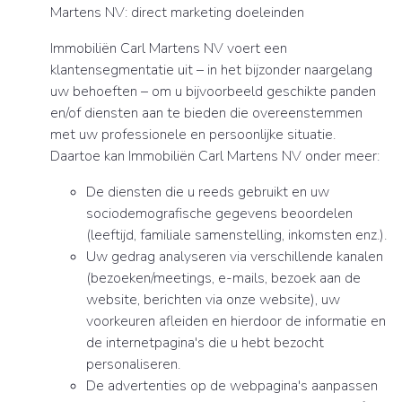
Martens NV: direct marketing doeleinden
Immobiliën Carl Martens NV voert een
klantensegmentatie uit – in het bijzonder naargelang
uw behoeften – om u bijvoorbeeld geschikte panden
en/of diensten aan te bieden die overeenstemmen
met uw professionele en persoonlijke situatie.
Daartoe kan Immobiliën Carl Martens NV onder meer:
De diensten die u reeds gebruikt en uw
sociodemografische gegevens beoordelen
(leeftijd, familiale samenstelling, inkomsten enz.).
Uw gedrag analyseren via verschillende kanalen
(bezoeken/meetings, e-mails, bezoek aan de
website, berichten via onze website), uw
voorkeuren afleiden en hierdoor de informatie en
de internetpagina's die u hebt bezocht
personaliseren.
De advertenties op de webpagina's aanpassen