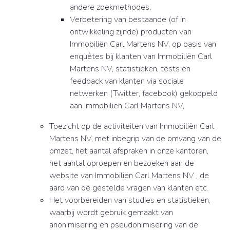
andere zoekmethodes.
Verbetering van bestaande (of in
ontwikkeling zijnde) producten van
Immobiliën Carl Martens NV, op basis van
enquêtes bij klanten van Immobiliën Carl
Martens NV, statistieken, tests en
feedback van klanten via sociale
netwerken (Twitter, facebook) gekoppeld
aan Immobiliën Carl Martens NV,
Toezicht op de activiteiten van Immobiliën Carl
Martens NV, met inbegrip van de omvang van de
omzet, het aantal afspraken in onze kantoren,
het aantal oproepen en bezoeken aan de
website van Immobiliën Carl Martens NV , de
aard van de gestelde vragen van klanten etc.
Het voorbereiden van studies en statistieken,
waarbij wordt gebruik gemaakt van
anonimisering en pseudonimisering van de