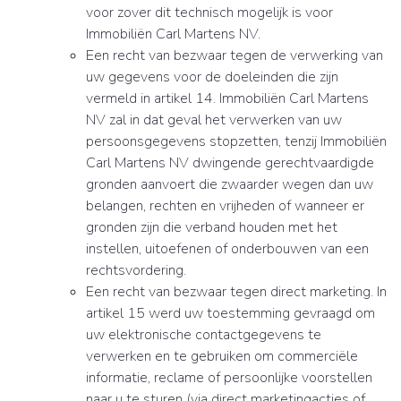
voor zover dit technisch mogelijk is voor
Immobiliën Carl Martens NV.
Een recht van bezwaar tegen de verwerking van
uw gegevens voor de doeleinden die zijn
vermeld in artikel 14. Immobiliën Carl Martens
NV zal in dat geval het verwerken van uw
persoonsgegevens stopzetten, tenzij Immobiliën
Carl Martens NV dwingende gerechtvaardigde
gronden aanvoert die zwaarder wegen dan uw
belangen, rechten en vrijheden of wanneer er
gronden zijn die verband houden met het
instellen, uitoefenen of onderbouwen van een
rechtsvordering.
Een recht van bezwaar tegen direct marketing. In
artikel 15 werd uw toestemming gevraagd om
uw elektronische contactgegevens te
verwerken en te gebruiken om commerciële
informatie, reclame of persoonlijke voorstellen
naar u te sturen (via direct marketingacties of