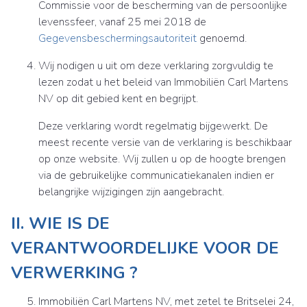
Commissie voor de bescherming van de persoonlijke
levenssfeer, vanaf 25 mei 2018 de
Gegevensbeschermingsautoriteit
genoemd.
Wij nodigen u uit om deze verklaring zorgvuldig te
lezen zodat u het beleid van Immobiliën Carl Martens
NV op dit gebied kent en begrijpt.
Deze verklaring wordt regelmatig bijgewerkt. De
meest recente versie van de verklaring is beschikbaar
op onze website. Wij zullen u op de hoogte brengen
via de gebruikelijke communicatiekanalen indien er
belangrijke wijzigingen zijn aangebracht.
II. WIE IS DE
VERANTWOORDELIJKE VOOR DE
VERWERKING ?
Immobiliën Carl Martens NV, met zetel te Britselei 24,