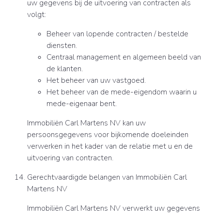
uw gegevens bij de uitvoering van contracten als
volgt:
Beheer van lopende contracten / bestelde
diensten.
Centraal management en algemeen beeld van
de klanten.
Het beheer van uw vastgoed.
Het beheer van de mede-eigendom waarin u
mede-eigenaar bent.
Immobiliën Carl Martens NV kan uw
persoonsgegevens voor bijkomende doeleinden
verwerken in het kader van de relatie met u en de
uitvoering van contracten.
Gerechtvaardigde belangen van Immobiliën Carl
Martens NV
Immobiliën Carl Martens NV verwerkt uw gegevens