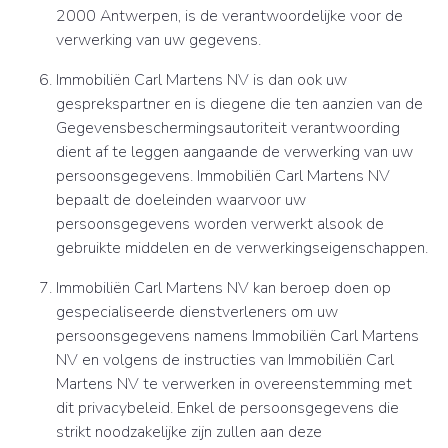
2000 Antwerpen, is de verantwoordelijke voor de
verwerking van uw gegevens.
Immobiliën Carl Martens NV is dan ook uw
gesprekspartner en is diegene die ten aanzien van de
Gegevensbeschermingsautoriteit verantwoording
dient af te leggen aangaande de verwerking van uw
persoonsgegevens. Immobiliën Carl Martens NV
bepaalt de doeleinden waarvoor uw
persoonsgegevens worden verwerkt alsook de
gebruikte middelen en de verwerkingseigenschappen.
Immobiliën Carl Martens NV kan beroep doen op
gespecialiseerde dienstverleners om uw
persoonsgegevens namens Immobiliën Carl Martens
NV en volgens de instructies van Immobiliën Carl
Martens NV te verwerken in overeenstemming met
dit privacybeleid. Enkel de persoonsgegevens die
strikt noodzakelijke zijn zullen aan deze