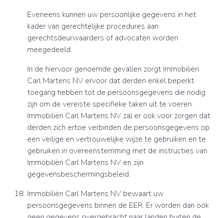
Eveneens kunnen uw persoonlijke gegevens in het
kader van gerechtelijke procedures aan
gerechtsdeurwaarders of advocaten worden
meegedeeld.
In de hiervoor genoemde gevallen zorgt Immobiliën
Carl Martens NV ervoor dat derden enkel beperkt
toegang hebben tot de persoonsgegevens die nodig
zijn om de vereiste specifieke taken uit te voeren.
Immobiliën Carl Martens NV zal er ook voor zorgen dat
derden zich ertoe verbinden de persoonsgegevens op
een veilige en vertrouwelijke wijze te gebruiken en te
gebruiken in overeenstemming met de instructies van
Immobiliën Carl Martens NV en zijn
gegevensbeschermingsbeleid.
Immobiliën Carl Martens NV bewaart uw
persoonsgegevens binnen de EER. Er worden dan ook
geen gegevens overgebracht naar landen buiten de