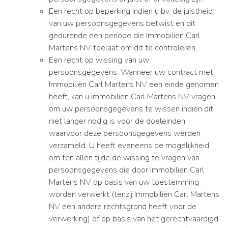
Een recht op beperking indien u bv. de juistheid
van uw persoonsgegevens betwist en dit
gedurende een periode die Immobiliën Carl
Martens NV toelaat om dit te controleren.
Een recht op wissing van uw
persoonsgegevens. Wanneer uw contract met
Immobiliën Carl Martens NV een einde genomen
heeft, kan u Immobiliën Carl Martens NV vragen
om uw persoonsgegevens te wissen indien dit
niet langer nodig is voor de doeleinden
waarvoor deze persoonsgegevens werden
verzameld. U heeft eveneens de mogelijkheid
om ten allen tijde de wissing te vragen van
persoonsgegevens die door Immobiliën Carl
Martens NV op basis van uw toestemming
worden verwerkt (tenzij Immobiliën Carl Martens
NV een andere rechtsgrond heeft voor de
verwerking) of op basis van het gerechtvaardigd