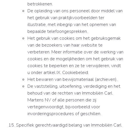
betrokkenen.
De opleiding van ons personeel door middel van
het gebruik van praktijkvoorbeelden ter
illustratie, met inbegrip van het opnemen van
bepaalde telefoongesprekken.
Het gebruik van cookies om het gebruiksgemak
van de bezoekers van haar website te
verbeteren. Meer informatie over de werking van
cookies en de mogelijkheden om het gebruik van
cookies te beperken en ze te verwijderen, vindt
u onder artikel IX. Cookiebeleid.
Het bewaren van bewijsmateriaal (archieven).
De vaststelling, uitoefening, verdediging en het
behoud van de rechten van Immobiliën Carl
Martens NV of alle personen die zij
vertegenwoordigt, bijvoorbeeld voor
invorderingsprocedures of geschillen.
Specifiek gerechtvaardigd belang van Immobiliën Carl