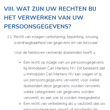
VIII. WAT ZIJN UW RECHTEN BIJ
HET VERWERKEN VAN UW
PERSOONSGEGEVENS?
Recht van inzagen verbetering, beperking, wissing,
overdraagbaarheid van gegevens en van bezwaar
Voor de hierboven vermelde doeleinden heeft u:
Een recht op inzage van uw persoonsgegevens
bij Immobiliën Carl Martens NV. Dit betekent dat
u Immobiliën Carl Martens NV kan vragen of zij
uw persoonsgegevens verwerkt, voor welke
doeleinden deze gegevens worden verwerkt,
welke categorieën van gegevens worden
verwerkt, en aan wie zij worden meegedeeld.
Een recht van verbetering als u vaststelt dat uw
persoonsgegevens onjuist of onvolledig zijn.