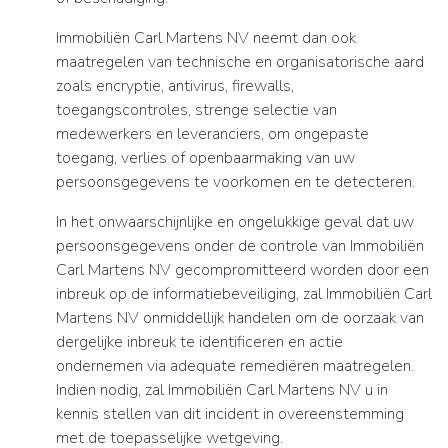
Immobiliën Carl Martens NV neemt dan ook
maatregelen van technische en organisatorische aard
zoals encryptie, antivirus, firewalls,
toegangscontroles, strenge selectie van
medewerkers en leveranciers, om ongepaste
toegang, verlies of openbaarmaking van uw
persoonsgegevens te voorkomen en te detecteren.
In het onwaarschijnlijke en ongelukkige geval dat uw
persoonsgegevens onder de controle van Immobiliën
Carl Martens NV gecompromitteerd worden door een
inbreuk op de informatiebeveiliging, zal Immobiliën Carl
Martens NV onmiddellijk handelen om de oorzaak van
dergelijke inbreuk te identificeren en actie
ondernemen via adequate remediëren maatregelen.
Indien nodig, zal Immobiliën Carl Martens NV u in
kennis stellen van dit incident in overeenstemming
met de toepasselijke wetgeving.