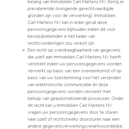
belang van Immobiliën Carl Martens NV (tenzij er
prevalerende dwingende gerechtvaardigde
gronden zijn voor de verwerking). Immobiliën
Carl Martens NV kan in ieder geval deze
persoonsgegevens bijhouden indien dit voor
bewijsdoeleinden in het kader van
rechtsvorderingen zou vereist zijn.
Een recht op overdraagbaarheid van gegevens
die uzelf aan Immobiliën Carl Martens NV heeft
verstrekt indien uw persoonsgegevens worden
verwerkt op basis van een overeenkomst of op
basis van uw toestemming voor het verzenden
van elektronische communicatie én deze
persoonsgegevens worden verwerkt met
behulp van geautomatiseerde processen. Onder
dit recht kan u Immobiliën Carl Martens NV
vragen uw persoonsgegevens door te sturen
naar uzelf of rechtstreeks doorsturen naar een
andere gegevensverwerkingsverantwoordelijke,