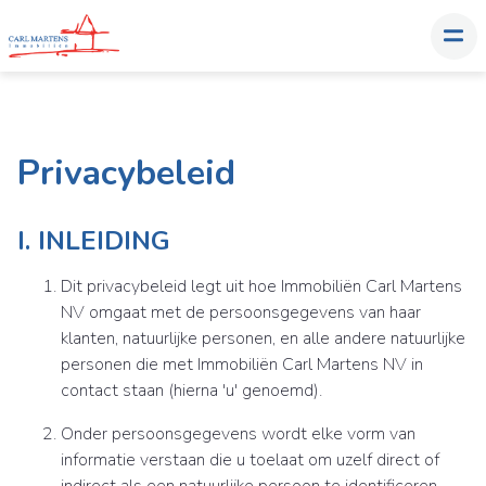
Privacybeleid
I. INLEIDING
Dit privacybeleid legt uit hoe Immobiliën Carl Martens
NV omgaat met de persoonsgegevens van haar
klanten, natuurlijke personen, en alle andere natuurlijke
personen die met Immobiliën Carl Martens NV in
contact staan (hierna 'u' genoemd).
Onder persoonsgegevens wordt elke vorm van
informatie verstaan die u toelaat om uzelf direct of