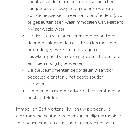
zodat ze voldoen aan de interesse die u heeft
aangetoond via uw gedrag op onze website,
sociale netwerken, in een kantoor of elders (bvb.
bij gebeurtenissen waar Immobiliën Carl Martens
NV aanwezig was).
Het invullen van formulieren vereenvoudigen
door bepaalde velden al in te vullen met reeds
bekende gegevens en u te vragen de
nauwkeurigheid van deze gegevens te verifiëren
en indien nodig bij te werken.
De sleutelmomenten beoordelen waarvoor
bepaalde diensten u het beste zouden
uitkomen.
U gepersonaliseerde advertenties versturen per
post, of telefoon.
Immobiliën Carl Martens NV kan uw persoonlijke
elektronische contactgegevens (namelijk uw mobiele
telefoonnummer en e-mailadres) verwerken om u