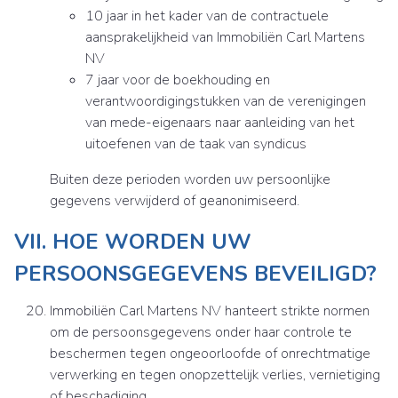
10 jaar in het kader van de contractuele
aansprakelijkheid van Immobiliën Carl Martens
NV
7 jaar voor de boekhouding en
verantwoordigingstukken van de verenigingen
van mede-eigenaars naar aanleiding van het
uitoefenen van de taak van syndicus
Buiten deze perioden worden uw persoonlijke
gegevens verwijderd of geanonimiseerd.
VII. HOE WORDEN UW
PERSOONSGEGEVENS BEVEILIGD?
Immobiliën Carl Martens NV hanteert strikte normen
om de persoonsgegevens onder haar controle te
beschermen tegen ongeoorloofde of onrechtmatige
verwerking en tegen onopzettelijk verlies, vernietiging
of beschadiging.