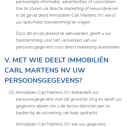
persoonlijke informatie, advertenties of voorstellen
toe te sturen via directe marketing of nieuwsbrieven.
In dit geval dient Immobiliën Carl Martens NV eerst
uw specifieke toestemming te vragen.
Door dit privacybeleid te aanvaarden, geeft u uw
toestemming voor het verwerken van uw
persoonsgegevens voor direct marketing doeleinden.
V. MET WIE DEELT IMMOBILIËN
CARL MARTENS NV UW
PERSOONSGEGEVENS?
Immobiliën Carl Martens NV behandelt uw
persoonsgegevens met de grootste zorg en deelt uw
gegevens alleen om u de beste diensten aan te
bieden bij de uitvoering van haar opdracht.
Immobiliën Carl Martens NV kan uw gegevens