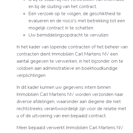
en bij de sluiting van het contract.
Een verzoek op te volgen, de geschiktheid te
evalueren en de risico's met betrekking tot een
mogelijk contract in te schatten.
Uw bemiddelingsopdracht te vervullen.
In het kader van lopende contracten of het beheer van
contracten dient Immobiliën Carl Martens NV een
aantal gegeven te verwerken, in het bijzonder om te
voldoen aan administratieve en boekhoudkundige
verplichtingen.
In dit kader kunnen uw gegevens intern binnen
Immobiliën Carl Martens NV worden verzonden naar
diverse afdelingen, waaronder aan diegene die niet
rechtstreeks verantwoordelijk zijn voor de relatie met
u of de uitvoering van een bepaald contract.
Meer bepaald verwerkt Immobiliën Carl Martens NV