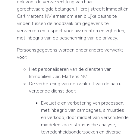
ook voor de verwezenlijking van haar
gerechtvaardigde belangen. Hierbij streeft Immobiliën
Carl Martens NV ernaar om een billijke balans te
vinden tussen de noodzaak om gegevens te
verwerken en respect voor uw rechten en vrijheden,
met inbegrip van de bescherming van de privacy.
Persoonsgegevens worden onder andere verwerkt
voor:
Het personaliseren van de diensten van
Immobiliën Carl Martens NV.
De verbetering van de kwaliteit van de aan u
verleende dienst door:
Evaluatie en verbetering van processen,
met inbegrip van campagnes, simulaties
en verkoop, door middel van verschillende
middelen zoals statistische analyse,
tevredenheidsonderzoeken en diverse