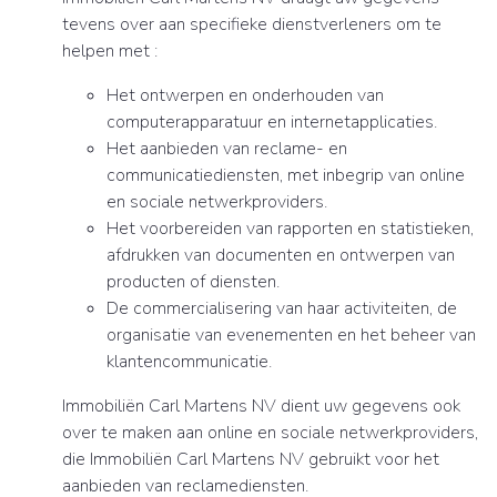
tevens over aan specifieke dienstverleners om te
helpen met :
Het ontwerpen en onderhouden van
computerapparatuur en internetapplicaties.
Het aanbieden van reclame- en
communicatiediensten, met inbegrip van online
en sociale netwerkproviders.
Het voorbereiden van rapporten en statistieken,
afdrukken van documenten en ontwerpen van
producten of diensten.
De commercialisering van haar activiteiten, de
organisatie van evenementen en het beheer van
klantencommunicatie.
Immobiliën Carl Martens NV dient uw gegevens ook
over te maken aan online en sociale netwerkproviders,
die Immobiliën Carl Martens NV gebruikt voor het
aanbieden van reclamediensten.