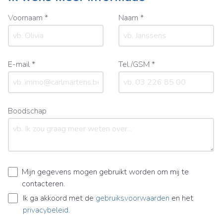
Voornaam *
Naam *
E-mail *
Tel./GSM *
Boodschap
Mijn gegevens mogen gebruikt worden om mij te
contacteren.
Ik ga akkoord met de
gebruiksvoorwaarden
en het
privacybeleid
.