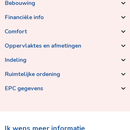
Bebouwing
Financiële info
Comfort
Oppervlaktes en afmetingen
Indeling
Ruimtelijke ordening
EPC gegevens
Ik wens meer informatie