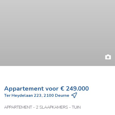
Appartement voor € 249.000
Ter Heydelaan 223, 2100 Deurne
APPARTEMENT - 2 SLAAPKAMERS - TUIN