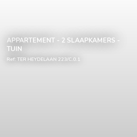
APPARTEMENT - 2 SLAAPKAMERS -
TUIN
Ref: TER HEYDELAAN 223/C.0.1