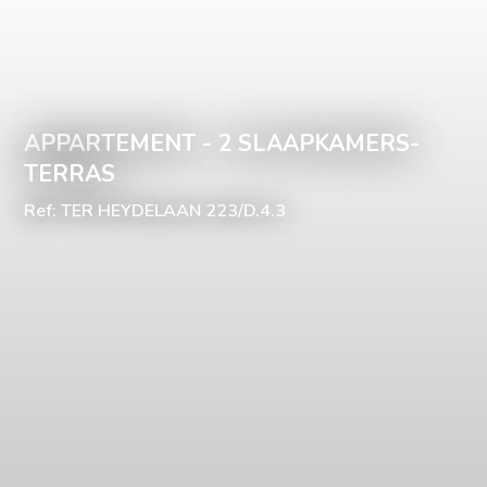
APPARTEMENT - 2 SLAAPKAMERS-
TERRAS
Ref: TER HEYDELAAN 223/D.4.3