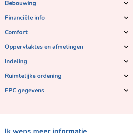
Bebouwing
Financiële info
Comfort
Oppervlaktes en afmetingen
Indeling
Ruimtelijke ordening
EPC gegevens
Ik wens meer informatie