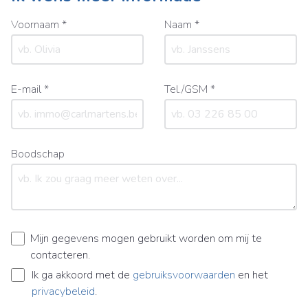
Voornaam *
Naam *
E-mail *
Tel./GSM *
Boodschap
Mijn gegevens mogen gebruikt worden om mij te
contacteren.
Ik ga akkoord met de
gebruiksvoorwaarden
en het
privacybeleid
.