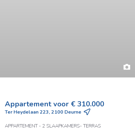
Appartement voor € 310.000
Ter Heydelaan 223, 2100 Deurne
APPARTEMENT - 2 SLAAPKAMERS- TERRAS