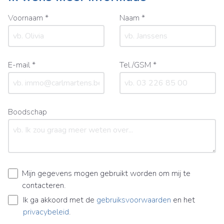
Voornaam *
Naam *
E-mail *
Tel./GSM *
Boodschap
Mijn gegevens mogen gebruikt worden om mij te
contacteren.
Ik ga akkoord met de
gebruiksvoorwaarden
en het
privacybeleid
.