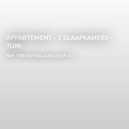
APPARTEMENT - 2 SLAAPKAMERS -
TUIN
Ref: TER HEYDELAAN 223/F.0.1