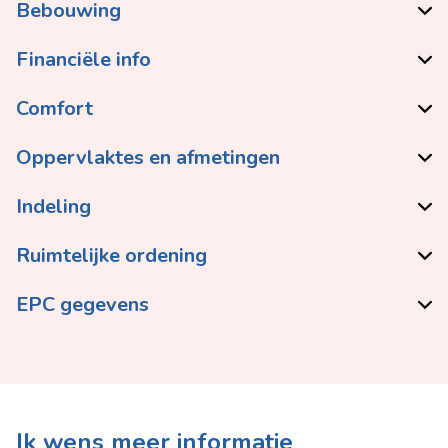
Bebouwing
Financiële info
Comfort
Oppervlaktes en afmetingen
Indeling
Ruimtelijke ordening
EPC gegevens
Ik wens meer informatie