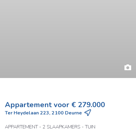
Appartement voor € 279.000
Ter Heydelaan 223, 2100 Deurne
APPARTEMENT - 2 SLAAPKAMERS - TUIN