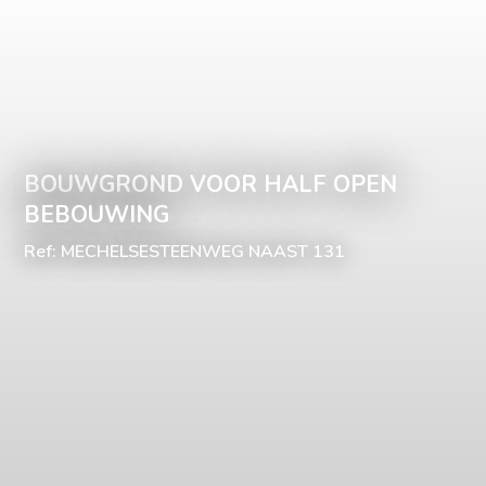
BOUWGROND VOOR HALF OPEN
BEBOUWING
Ref: MECHELSESTEENWEG NAAST 131