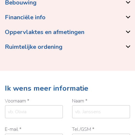
Bebouwing
Financiële info
Oppervlaktes en afmetingen
Ruimtelijke ordening
Ik wens meer informatie
Voornaam *
Naam *
E-mail *
Tel./GSM *