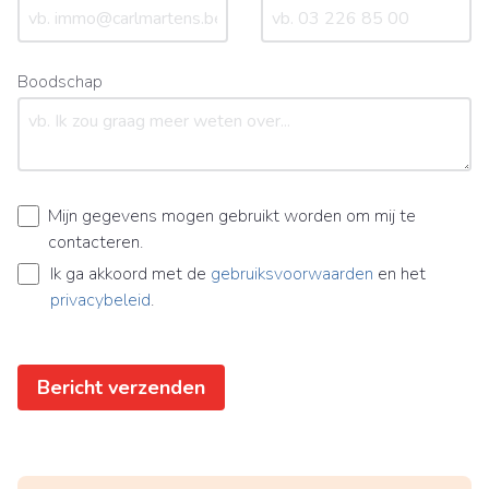
Boodschap
Mijn gegevens mogen gebruikt worden om mij te
contacteren.
Ik ga akkoord met de
gebruiksvoorwaarden
en het
privacybeleid
.
Bericht verzenden