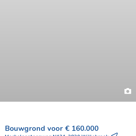
Bouwgrond voor € 160.000