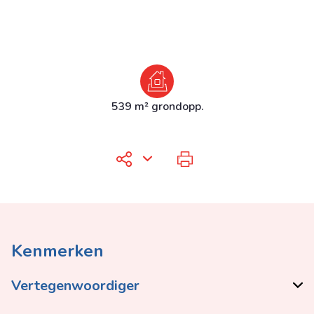
539 m² grondopp.
Kenmerken
Vertegenwoordiger