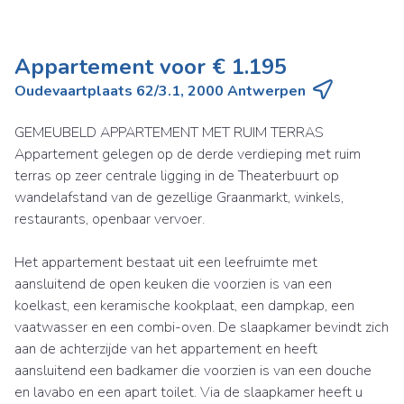
Appartement voor € 1.195
Oudevaartplaats 62/3.1, 2000 Antwerpen
GEMEUBELD APPARTEMENT MET RUIM TERRAS
Appartement gelegen op de derde verdieping met ruim
terras op zeer centrale ligging in de Theaterbuurt op
wandelafstand van de gezellige Graanmarkt, winkels,
restaurants, openbaar vervoer.
Het appartement bestaat uit een leefruimte met
aansluitend de open keuken die voorzien is van een
koelkast, een keramische kookplaat, een dampkap, een
vaatwasser en een combi-oven. De slaapkamer bevindt zich
aan de achterzijde van het appartement en heeft
aansluitend een badkamer die voorzien is van een douche
en lavabo en een apart toilet. Via de slaapkamer heeft u