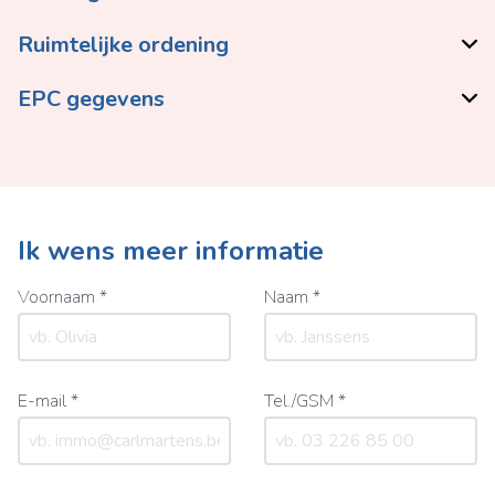
Ruimtelijke ordening
EPC gegevens
Ik wens meer informatie
Voornaam *
Naam *
E-mail *
Tel./GSM *