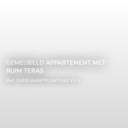
GEMEUBELD APPARTEMENT MET
RUIM TERAS
Ref: OUDEVAARTPLAATS 62 V3.1