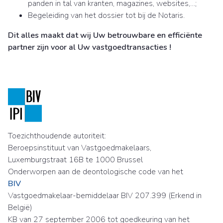
panden in tal van kranten, magazines, websites,…;
Begeleiding van het dossier tot bij de Notaris.
Dit alles maakt dat wij Uw betrouwbare en efficiënte
partner zijn voor al Uw vastgoedtransacties !
Toezichthoudende autoriteit:
Beroepsinstituut van Vastgoedmakelaars,
Luxemburgstraat 16B te 1000 Brussel
Onderworpen aan de deontologische code van het
BIV
Vastgoedmakelaar-bemiddelaar BIV 207.399 (Erkend in
België)
KB van 27 september 2006 tot goedkeuring van het