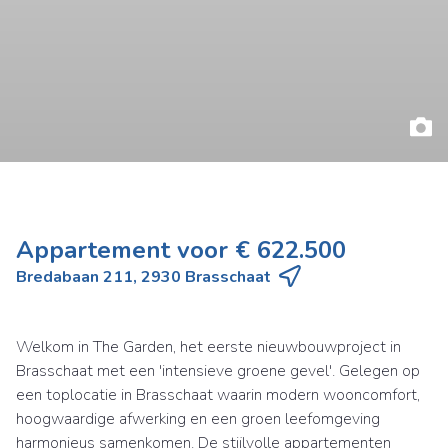
Appartement voor € 622.500
Bredabaan 211, 2930 Brasschaat
Welkom in The Garden, het eerste nieuwbouwproject in
Brasschaat met een 'intensieve groene gevel'. Gelegen op
een toplocatie in Brasschaat waarin modern wooncomfort,
hoogwaardige afwerking en een groen leefomgeving
harmonieus samenkomen. De stijlvolle appartementen