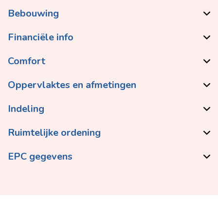
Bebouwing
Financiële info
Comfort
Oppervlaktes en afmetingen
Indeling
Ruimtelijke ordening
EPC gegevens