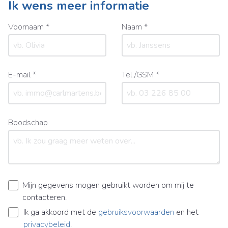
Ik wens meer informatie
Voornaam *
Naam *
E-mail *
Tel./GSM *
Boodschap
Mijn gegevens mogen gebruikt worden om mij te
contacteren.
Ik ga akkoord met de
gebruiksvoorwaarden
en het
privacybeleid
.