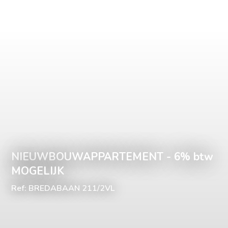
NIEUWBOUWAPPARTEMENT - 6% btw
MOGELIJK
Ref: BREDABAAN 211/2VL