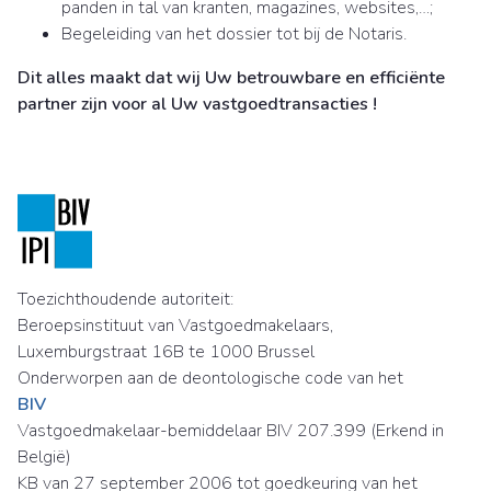
panden in tal van kranten, magazines, websites,…;
Begeleiding van het dossier tot bij de Notaris.
Dit alles maakt dat wij Uw betrouwbare en efficiënte
partner zijn voor al Uw vastgoedtransacties !
Toezichthoudende autoriteit:
Beroepsinstituut van Vastgoedmakelaars,
Luxemburgstraat 16B te 1000 Brussel
Onderworpen aan de deontologische code van het
BIV
Vastgoedmakelaar-bemiddelaar BIV 207.399 (Erkend in
België)
KB van 27 september 2006 tot goedkeuring van het