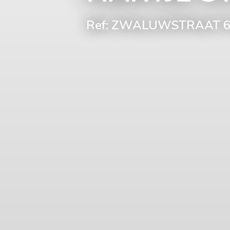
Ref: ZWALUWSTRAAT 6