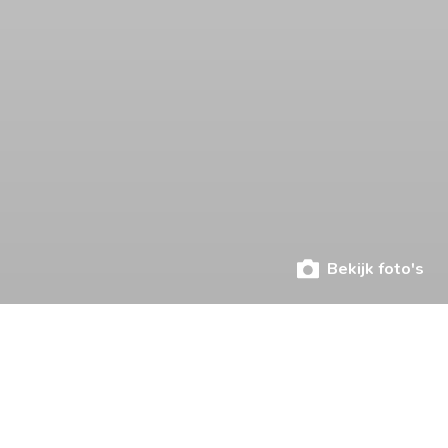
Bekijk foto's