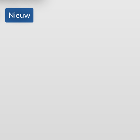
Nieuw