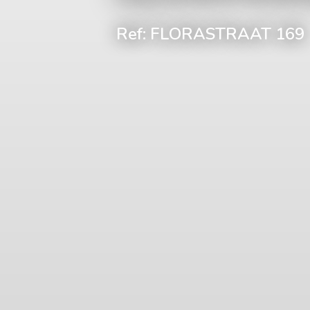
Ref: FLORASTRAAT 169