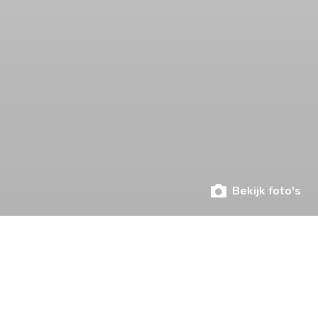
Bekijk foto's