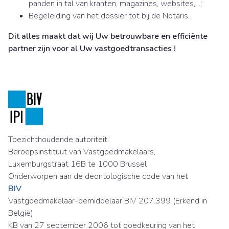
panden in tal van kranten, magazines, websites,…;
Begeleiding van het dossier tot bij de Notaris.
Dit alles maakt dat wij Uw betrouwbare en efficiënte
partner zijn voor al Uw vastgoedtransacties !
Toezichthoudende autoriteit:
Beroepsinstituut van Vastgoedmakelaars,
Luxemburgstraat 16B te 1000 Brussel
Onderworpen aan de deontologische code van het
BIV
Vastgoedmakelaar-bemiddelaar BIV 207.399 (Erkend in
België)
KB van 27 september 2006 tot goedkeuring van het