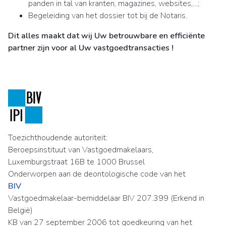
panden in tal van kranten, magazines, websites,…;
Begeleiding van het dossier tot bij de Notaris.
Dit alles maakt dat wij Uw betrouwbare en efficiënte
partner zijn voor al Uw vastgoedtransacties !
Toezichthoudende autoriteit:
Beroepsinstituut van Vastgoedmakelaars,
Luxemburgstraat 16B te 1000 Brussel
Onderworpen aan de deontologische code van het
BIV
Vastgoedmakelaar-bemiddelaar BIV 207.399 (Erkend in
België)
KB van 27 september 2006 tot goedkeuring van het