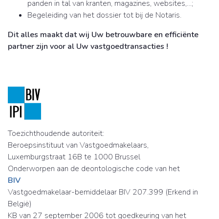
panden in tal van kranten, magazines, websites,…;
Begeleiding van het dossier tot bij de Notaris.
Dit alles maakt dat wij Uw betrouwbare en efficiënte
partner zijn voor al Uw vastgoedtransacties !
Toezichthoudende autoriteit:
Beroepsinstituut van Vastgoedmakelaars,
Luxemburgstraat 16B te 1000 Brussel
Onderworpen aan de deontologische code van het
BIV
Vastgoedmakelaar-bemiddelaar BIV 207.399 (Erkend in
België)
KB van 27 september 2006 tot goedkeuring van het