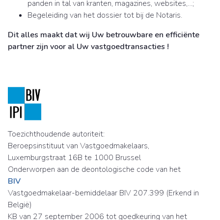
panden in tal van kranten, magazines, websites,…;
Begeleiding van het dossier tot bij de Notaris.
Dit alles maakt dat wij Uw betrouwbare en efficiënte
partner zijn voor al Uw vastgoedtransacties !
Toezichthoudende autoriteit:
Beroepsinstituut van Vastgoedmakelaars,
Luxemburgstraat 16B te 1000 Brussel
Onderworpen aan de deontologische code van het
BIV
Vastgoedmakelaar-bemiddelaar BIV 207.399 (Erkend in
België)
KB van 27 september 2006 tot goedkeuring van het