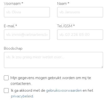
Voornaam *
Naam *
E-mail *
Tel./GSM *
Boodschap
Mijn gegevens mogen gebruikt worden om mij te
contacteren.
Ik ga akkoord met de
gebruiksvoorwaarden
en het
privacybeleid
.