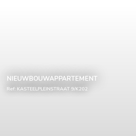
NIEUWBOUWAPPARTEMENT
Ref: KASTEELPLEINSTRAAT 9/K202