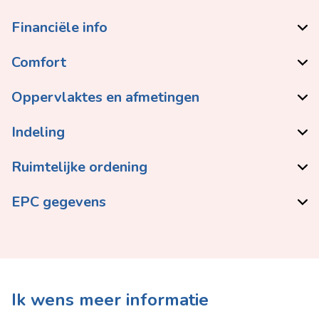
Financiële info
Comfort
Oppervlaktes en afmetingen
Indeling
Ruimtelijke ordening
EPC gegevens
Ik wens meer informatie