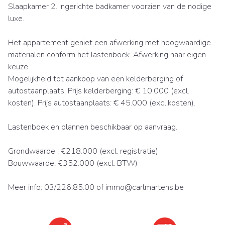
Slaapkamer 2. Ingerichte badkamer voorzien van de nodige
luxe.
Het appartement geniet een afwerking met hoogwaardige
materialen conform het lastenboek. Afwerking naar eigen
keuze.
Mogelijkheid tot aankoop van een kelderberging of
autostaanplaats. Prijs kelderberging: € 10.000 (excl.
kosten). Prijs autostaanplaats: € 45.000 (excl.kosten).
Lastenboek en plannen beschikbaar op aanvraag.
Grondwaarde : €218.000 (excl. registratie)
Bouwwaarde: €352.000 (excl. BTW)
Meer info: 03/226.85.00 of immo@carlmartens.be