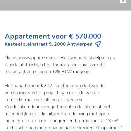
Appartement voor € 570.000
Kasteelpleinstraat 9, 2000 Antwerpen
Nieuwbouwappartement in Residentie Kasteelplein op
wandelafstand van het Theaterplein, zuid, winkels,
restaurants en scholen. 6% BTW mogelijk.
Het appartement K202 is gelegen op de tweede
verdieping van het project aan de zijde van de
Terninckstraat en is als volgt ingedeeld:
Via de inkomdeur komt je terecht in de inkomhal met
afzonderlijk toilet die uitgeeft op de living met open
ingerichte keuken met aangrenzend terras van +/- 13 m².
Technische berging grenzend aan de keuken. Slaapkamer 1.