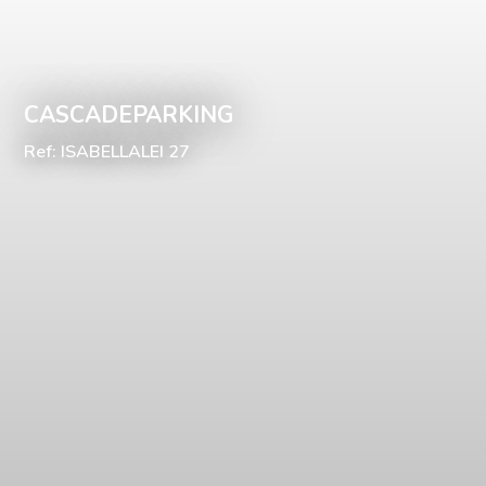
CASCADEPARKING
Ref: ISABELLALEI 27