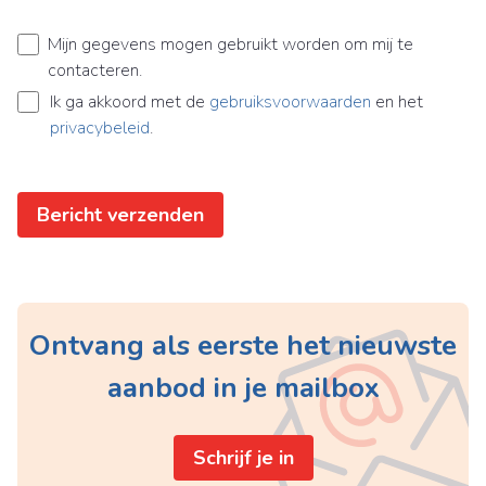
Mijn gegevens mogen gebruikt worden om mij te
contacteren.
Ik ga akkoord met de
gebruiksvoorwaarden
en het
privacybeleid
.
Bericht verzenden
Ontvang als eerste het nieuwste
aanbod in je mailbox
Schrijf je in