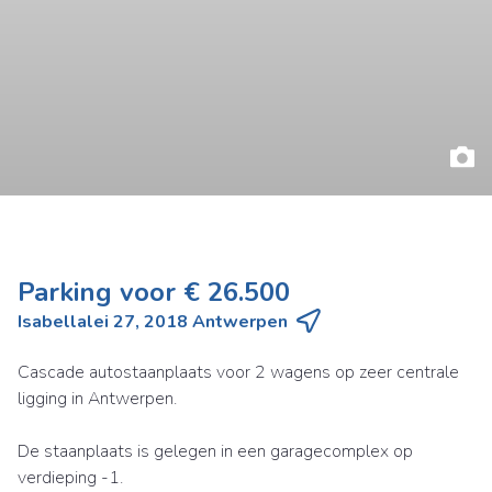
Parking voor € 26.500
Isabellalei 27, 2018 Antwerpen
Cascade autostaanplaats voor 2 wagens op zeer centrale
ligging in Antwerpen.
De staanplaats is gelegen in een garagecomplex op
verdieping -1.