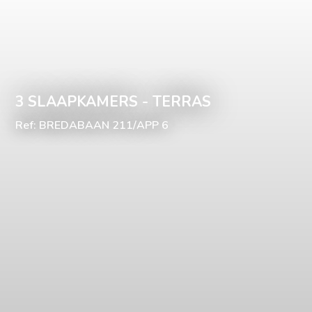
3 SLAAPKAMERS - TERRAS
Ref: BREDABAAN 211/APP 6