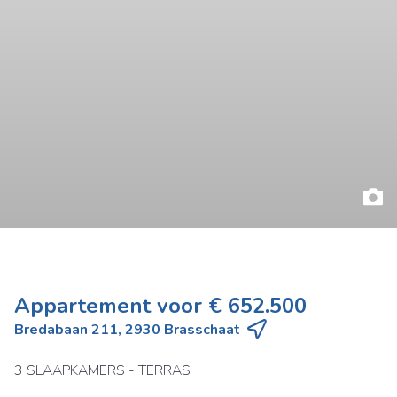
Appartement voor € 652.500
Bredabaan 211, 2930 Brasschaat
3 SLAAPKAMERS - TERRAS