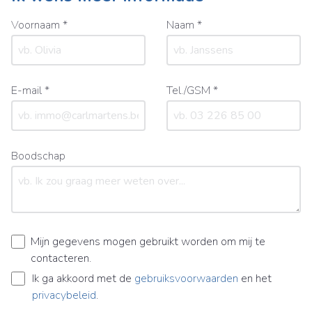
Voornaam *
Naam *
E-mail *
Tel./GSM *
Boodschap
Mijn gegevens mogen gebruikt worden om mij te
contacteren.
Ik ga akkoord met de
gebruiksvoorwaarden
en het
privacybeleid
.