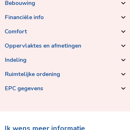
Bebouwing
Financiële info
Comfort
Oppervlaktes en afmetingen
Indeling
Ruimtelijke ordening
EPC gegevens
Ik wens meer informatie