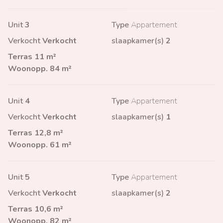
Unit
3
Type
Appartement
Verkocht
Verkocht
slaapkamer(s)
2
Terras
11 m²
Woonopp.
84 m²
Unit
4
Type
Appartement
Verkocht
Verkocht
slaapkamer(s)
1
Terras
12,8 m²
Woonopp.
61 m²
Unit
5
Type
Appartement
Verkocht
Verkocht
slaapkamer(s)
2
Terras
10,6 m²
Woonopp.
82 m²