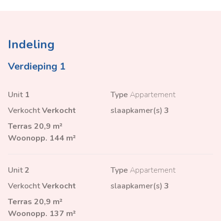
Indeling
Verdieping 1
Unit
1
Type
Appartement
Verkocht
Verkocht
slaapkamer(s)
3
Terras
20,9 m²
Woonopp.
144 m²
Unit
2
Type
Appartement
Verkocht
Verkocht
slaapkamer(s)
3
Terras
20,9 m²
Woonopp.
137 m²