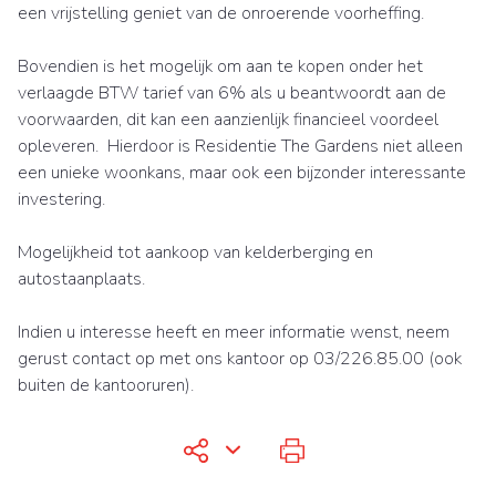
een vrijstelling geniet van de onroerende voorheffing.
Bovendien is het mogelijk om aan te kopen onder het
verlaagde BTW tarief van 6% als u beantwoordt aan de
voorwaarden, dit kan een aanzienlijk financieel voordeel
opleveren. Hierdoor is Residentie The Gardens niet alleen
een unieke woonkans, maar ook een bijzonder interessante
investering.
Mogelijkheid tot aankoop van kelderberging en
autostaanplaats.
Indien u interesse heeft en meer informatie wenst, neem
gerust contact op met ons kantoor op 03/226.85.00 (ook
buiten de kantooruren).