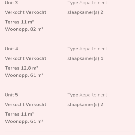
Unit
3
Type
Appartement
Verkocht
Verkocht
slaapkamer(s)
2
Terras
11 m²
Woonopp.
82 m²
Unit
4
Type
Appartement
Verkocht
Verkocht
slaapkamer(s)
1
Terras
12,8 m²
Woonopp.
61 m²
Unit
5
Type
Appartement
Verkocht
Verkocht
slaapkamer(s)
2
Terras
11 m²
Woonopp.
61 m²