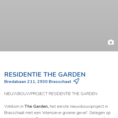
RESIDENTIE THE GARDEN
Bredabaan 211, 2930 Brasschaat
NIEUWBOUWPROJECT RESIDENTIE THE GARDEN
Welkom in
The Garden,
het eerste nieuwbouwproject in
Brasschaat met een 'intensieve groene gevel'. Gelegen op