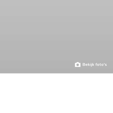
Bekijk foto's