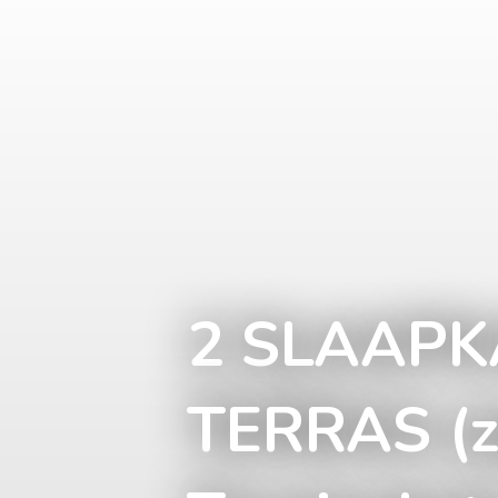
2 SLAAPK
TERRAS (z