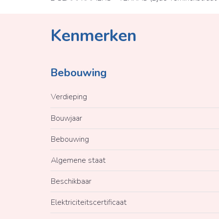
Kenmerken
Bebouwing
Verdieping
Bouwjaar
Bebouwing
Algemene staat
Beschikbaar
Elektriciteitscertificaat