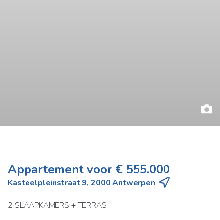
Appartement voor € 555.000
Kasteelpleinstraat 9, 2000 Antwerpen
2 SLAAPKAMERS + TERRAS