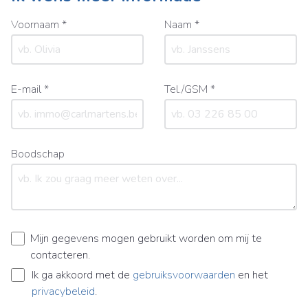
Voornaam *
Naam *
E-mail *
Tel./GSM *
Boodschap
Mijn gegevens mogen gebruikt worden om mij te
contacteren.
Ik ga akkoord met de
gebruiksvoorwaarden
en het
privacybeleid
.