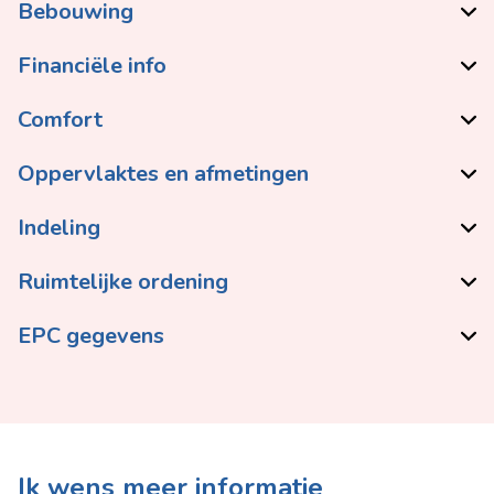
Bebouwing
Financiële info
Comfort
Oppervlaktes en afmetingen
Indeling
Ruimtelijke ordening
EPC gegevens
Ik wens meer informatie