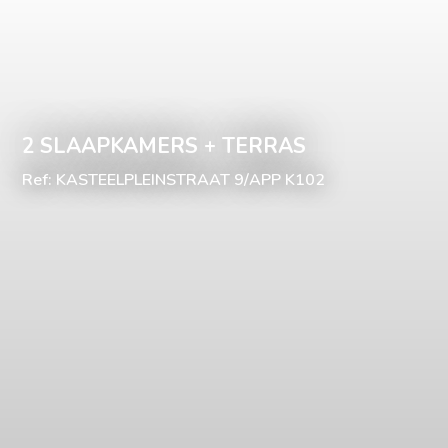
2 SLAAPKAMERS + TERRAS
Ref: KASTEELPLEINSTRAAT 9/APP K102