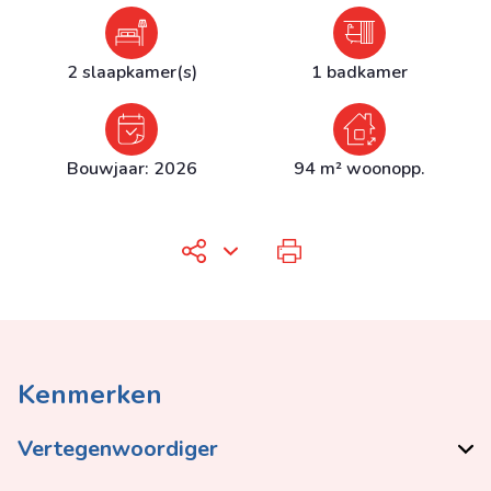
2 slaapkamer(s)
1 badkamer
Bouwjaar: 2026
94 m² woonopp.
Kenmerken
Vertegenwoordiger