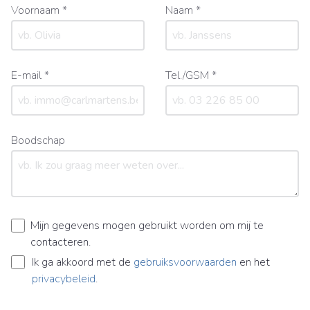
Voornaam *
Naam *
E-mail *
Tel./GSM *
Boodschap
Mijn gegevens mogen gebruikt worden om mij te
contacteren.
Ik ga akkoord met de
gebruiksvoorwaarden
en het
privacybeleid
.