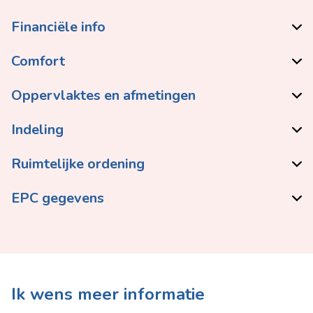
Financiële info
Comfort
Oppervlaktes en afmetingen
Indeling
Ruimtelijke ordening
EPC gegevens
Ik wens meer informatie