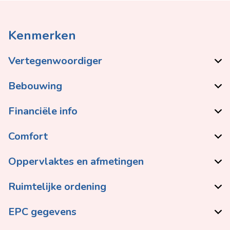
Kenmerken
Vertegenwoordiger
Bebouwing
Financiële info
Comfort
Oppervlaktes en afmetingen
Ruimtelijke ordening
EPC gegevens