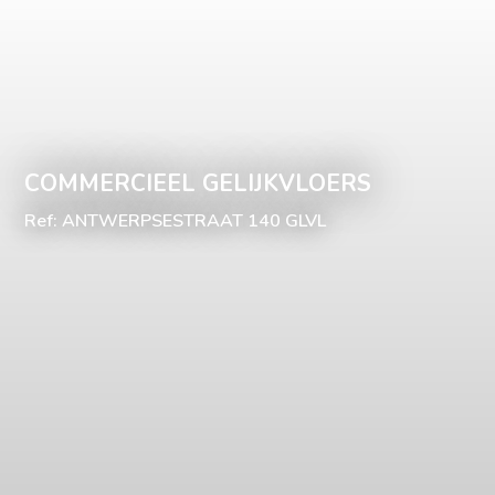
COMMERCIEEL GELIJKVLOERS
Ref: ANTWERPSESTRAAT 140 GLVL