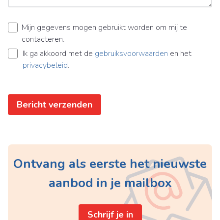
Mijn gegevens mogen gebruikt worden om mij te
contacteren.
Ik ga akkoord met de
gebruiksvoorwaarden
en het
privacybeleid
.
Bericht verzenden
Ontvang als eerste het nieuwste
aanbod in je mailbox
Schrijf je in