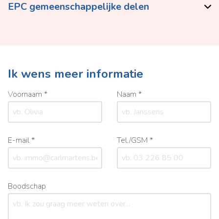
EPC gemeenschappelijke delen
Ik wens meer informatie
Voornaam *
Naam *
E-mail *
Tel./GSM *
Boodschap