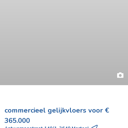
commercieel gelijkvloers voor €
365.000