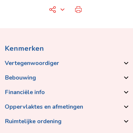
Kenmerken
Vertegenwoordiger
Bebouwing
Financiële info
Oppervlaktes en afmetingen
Ruimtelijke ordening