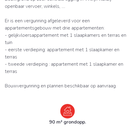
openbaar vervoer, winkels, ....
Er is een vergunning afgeleverd voor een
appartementsgebouw met drie appartementen:
- gelijkvloersappartement met 1 slaapkamers en terras en
tuin
- eerste verdieping: appartement met 1 slaapkamer en
terras
- tweede verdieping : appartement met 1 slaapkamer en
terras
Bouwvergunning en plannen beschikbaar op aanvraag.
90 m² grondopp.