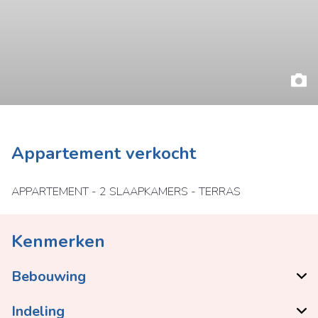
Appartement verkocht
APPARTEMENT - 2 SLAAPKAMERS - TERRAS
Kenmerken
Bebouwing
Indeling