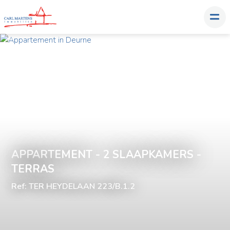
APPARTEMENT - 2 SLAAPKAMERS -
TERRAS
Ref: TER HEYDELAAN 223/B.1.2