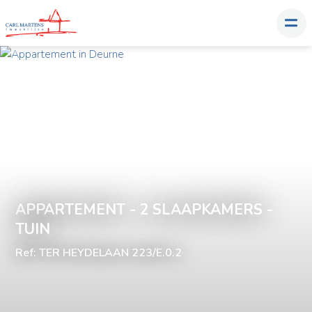
APPARTEMENT - 2 SLAAPKAMERS -
TUIN
Ref: TER HEYDELAAN 223/E.0.2