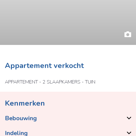
Appartement verkocht
APPARTEMENT - 2 SLAAPKAMERS - TUIN
Kenmerken
Bebouwing
Indeling