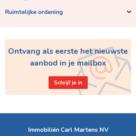
Ruimtelijke ordening
Ontvang als eerste het nieuwste
aanbod in je mailbox
Schrijf je in
Immobiliën Carl Martens NV